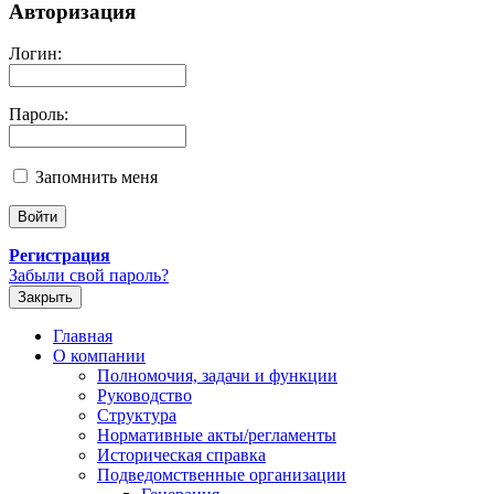
Авторизация
Логин:
Пароль:
Запомнить меня
Регистрация
Забыли свой пароль?
Закрыть
Главная
О компании
Полномочия, задачи и функции
Руководство
Структура
Нормативные акты/регламенты
Историческая справка
Подведомственные организации