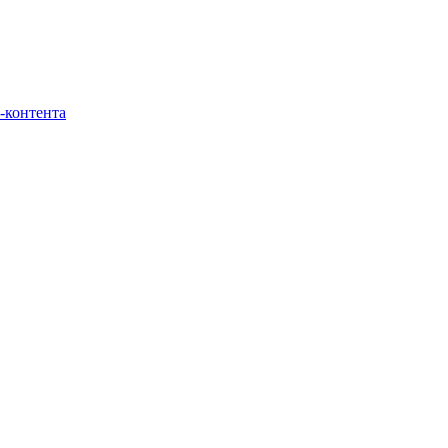
-контента