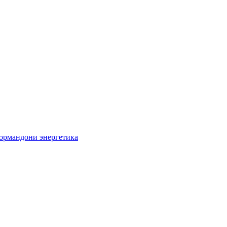
кормандони энергетика