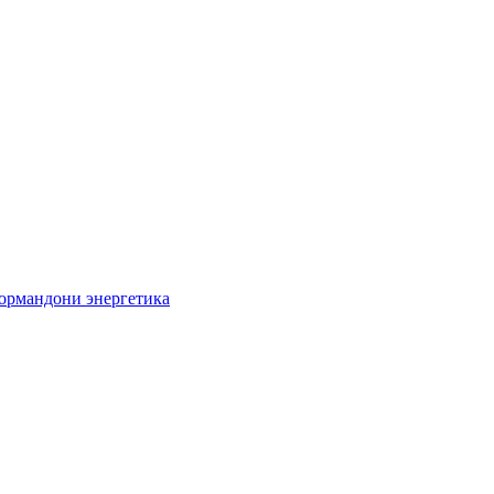
кормандони энергетика