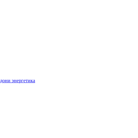
дони энергетика