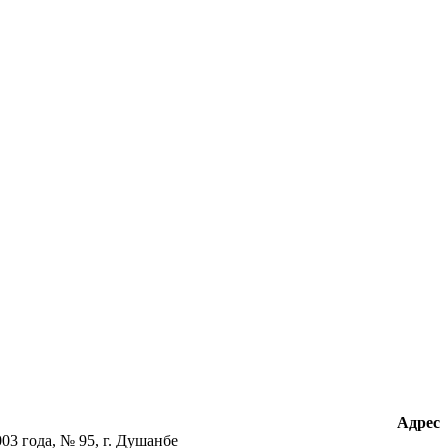
Адрес
3 года, № 95, г. Душанбе