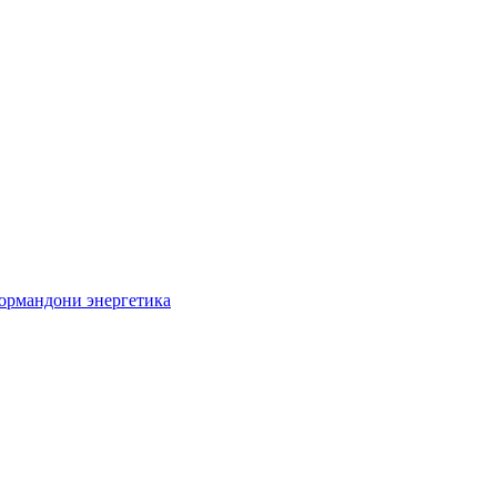
кормандони энергетика