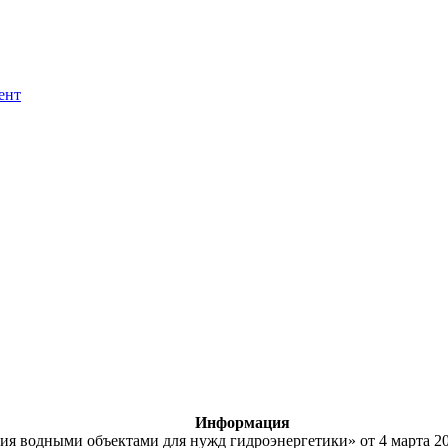
ент
Информация
я водными объектами для нужд гидроэнергетики» от 4 марта 200