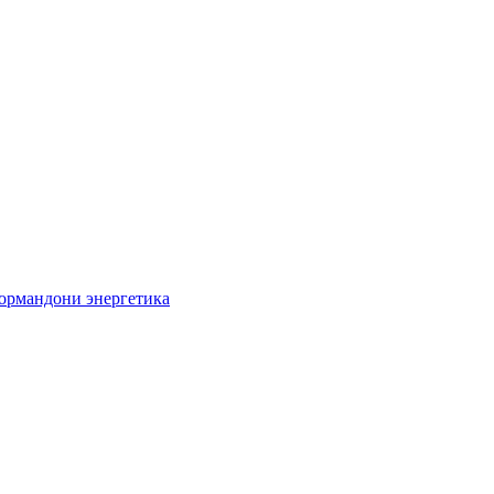
кормандони энергетика