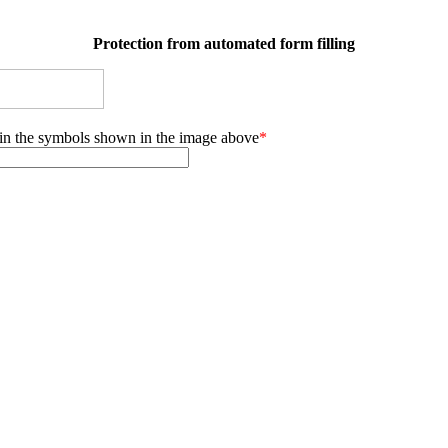
Protection from automated form filling
 in the symbols shown in the image above
*