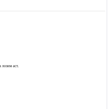
 лозим аст.