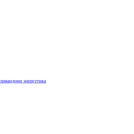
кормандони энергетика