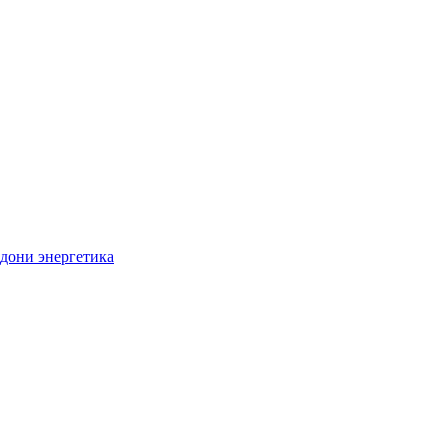
дони энергетика