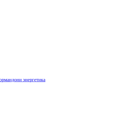
кормандони энергетика