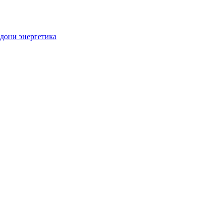
дони энергетика