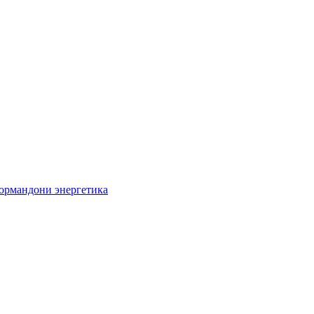
кормандони энергетика