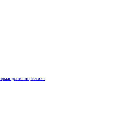
кормандони энергетика