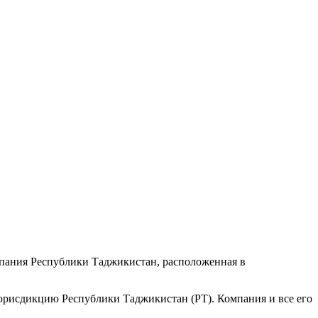
пания Республики Таджикистан, расположенная в
 юрисдикцию Республики Таджикистан (РТ). Компания и все его